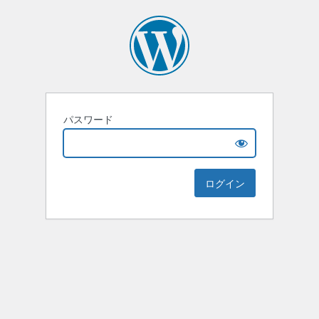
パスワード