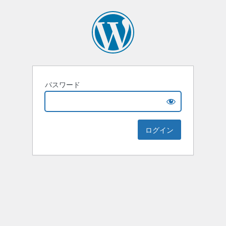
パスワード