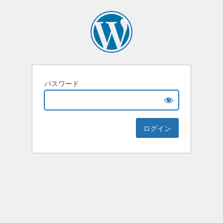
パスワード