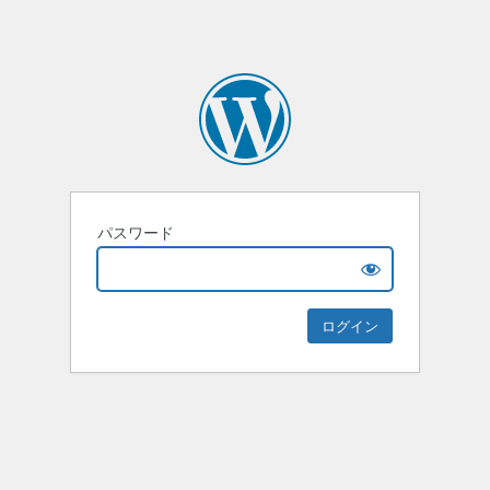
パスワード