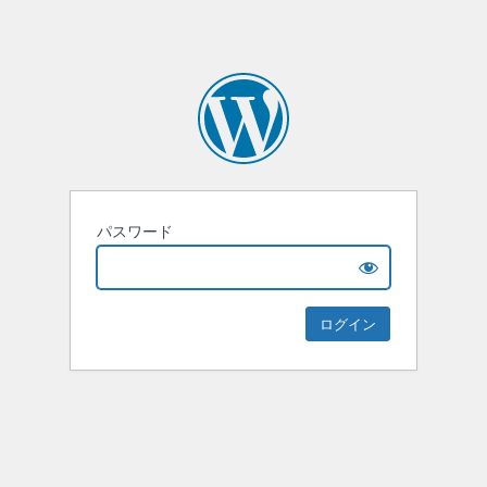
パスワード