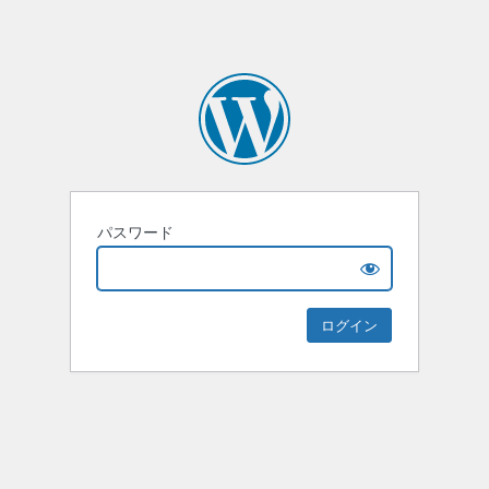
パスワード