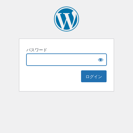
パスワード