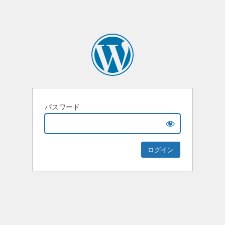
パスワード