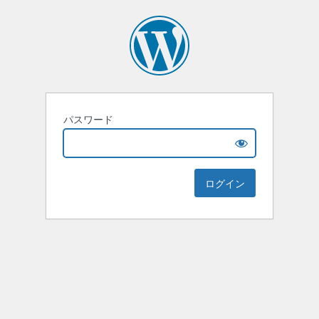
パスワード