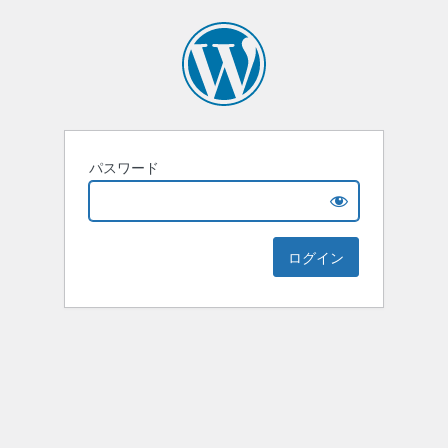
パスワード