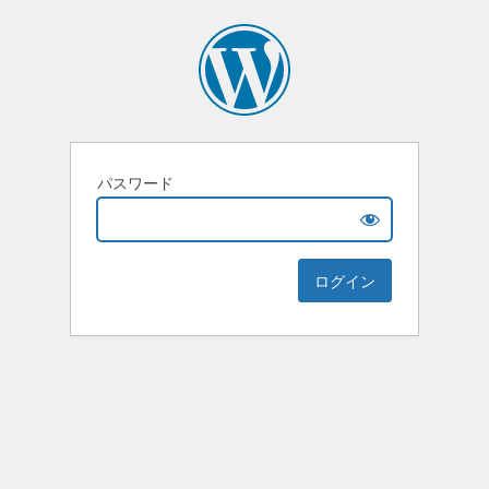
パスワード