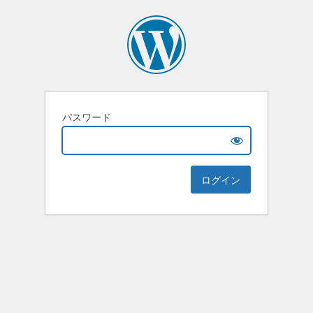
パスワード