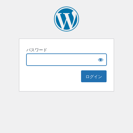
パスワード