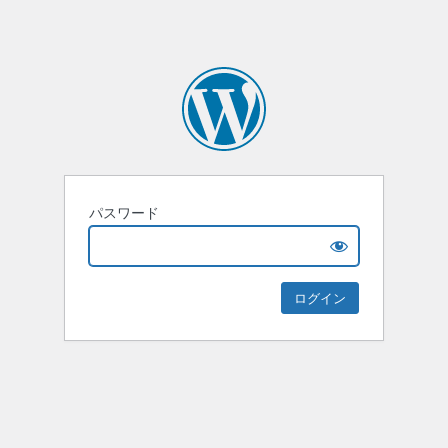
パスワード