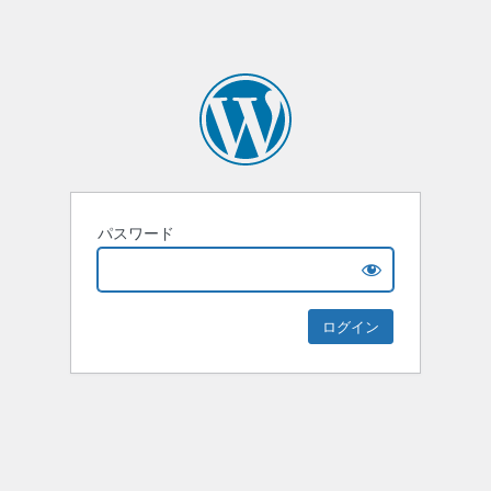
パスワード