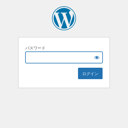
パスワード