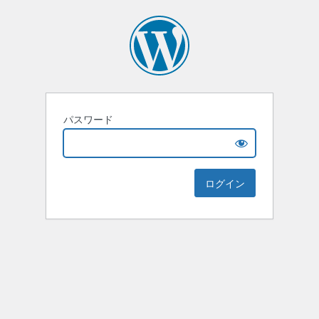
パスワード