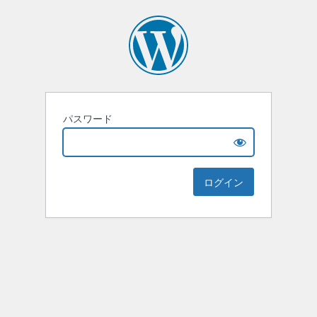
パスワード