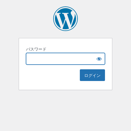
パスワード