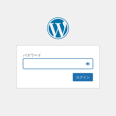
パスワード