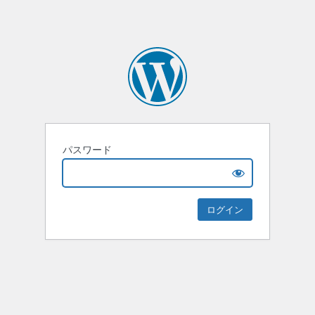
パスワード