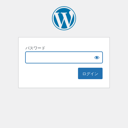
パスワード