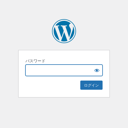
パスワード