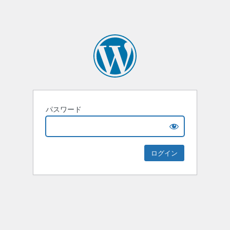
パスワード