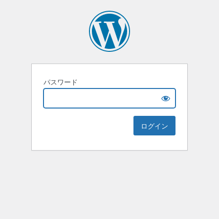
パスワード