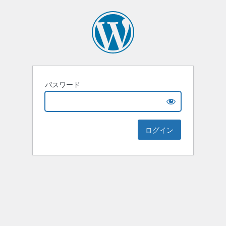
パスワード