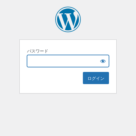
パスワード