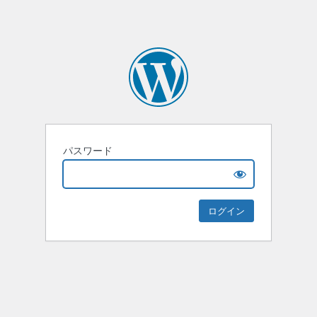
パスワード