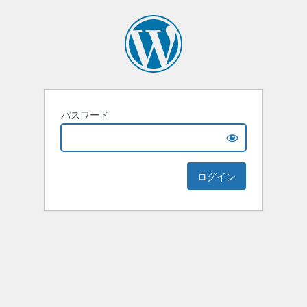
パスワード