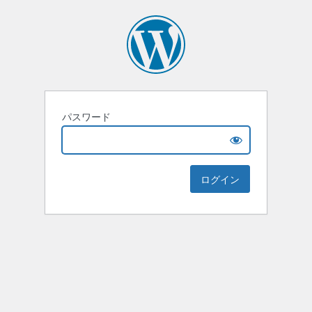
パスワード