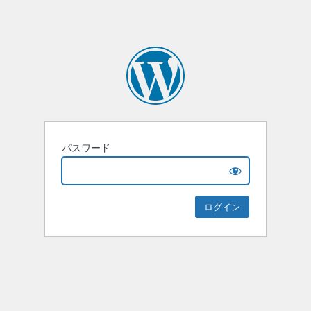
パスワード