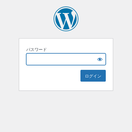
パスワード