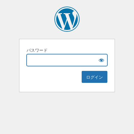
パスワード