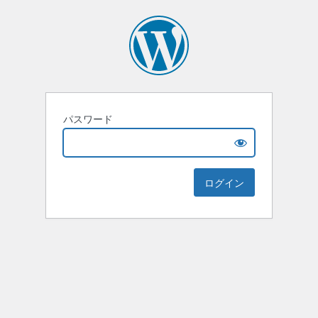
パスワード