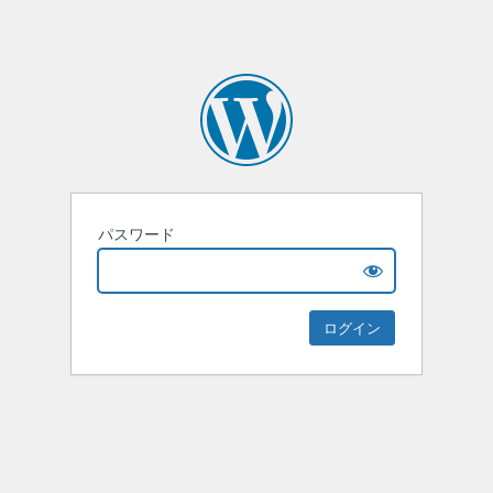
パスワード