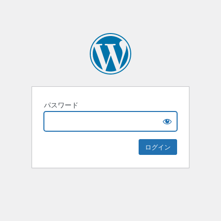
パスワード