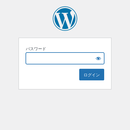
パスワード