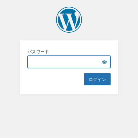
パスワード