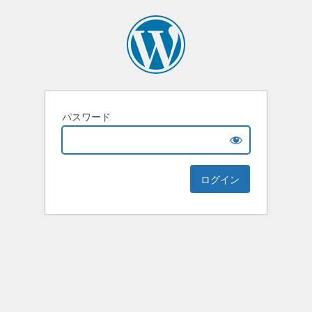
パスワード