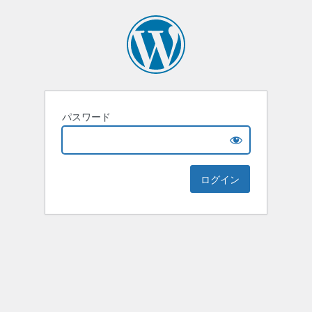
パスワード