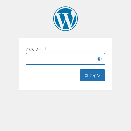
パスワード