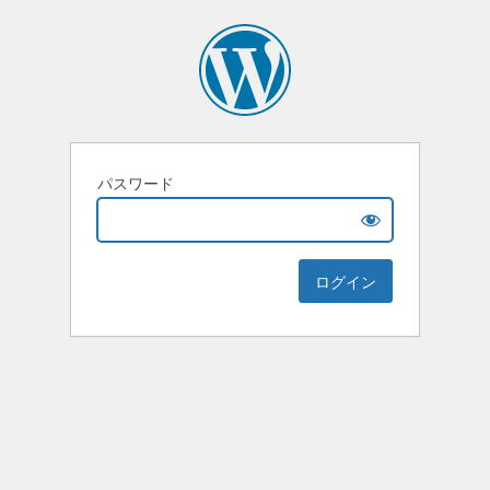
パスワード