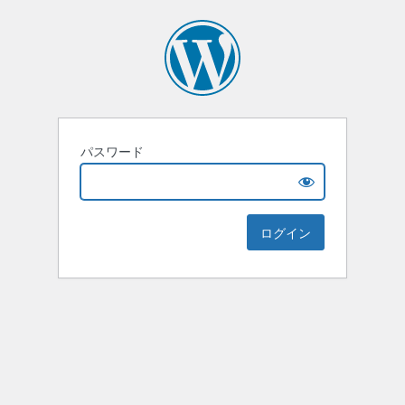
パスワード