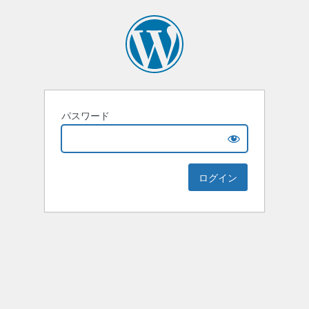
パスワード