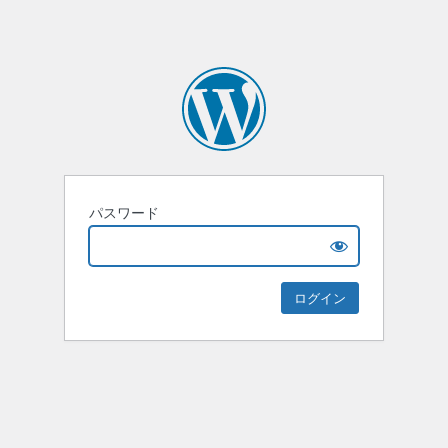
パスワード