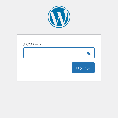
パスワード