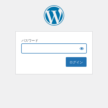
パスワード