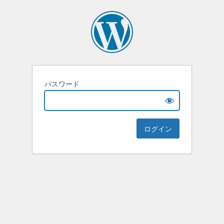
パスワード