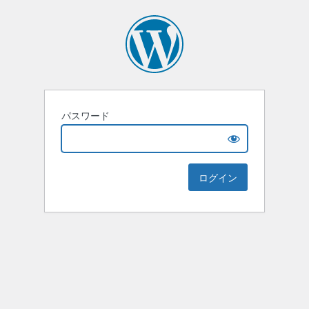
パスワード