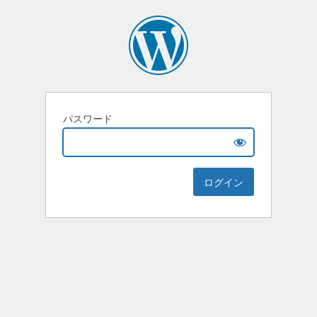
パスワード